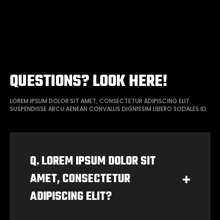
QUESTIONS? LOOK HERE!
LOREM IPSUM DOLOR SIT AMET, CONSECTETUR ADIPISCING ELIT.
SUSPENDISSE ARCU AENEAN CONVALLIS DIGNISSIM LIBERO SODALES ID.
Q. LOREM IPSUM DOLOR SIT
AMET, CONSECTETUR
ADIPISCING ELIT?