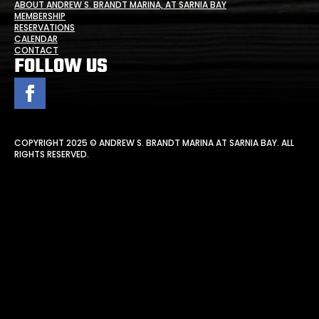
ABOUT ANDREW S. BRANDT MARINA, AT SARNIA BAY
MEMBERSHIP
RESERVATIONS
CALENDAR
CONTACT
FOLLOW US
COPYRIGHT 2025 © ANDREW S. BRANDT MARINA AT SARNIA BAY. ALL
RIGHTS RESERVED.